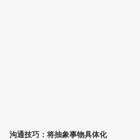
沟通技巧：将抽象事物具体化