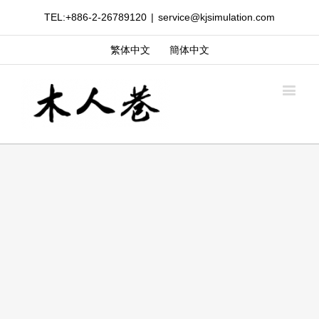
TEL:+886-2-26789120
|
service@kjsimulation.com
繁体中文
簡体中文