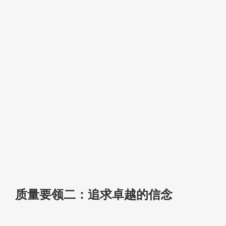
质量要领二：追求卓越的信念