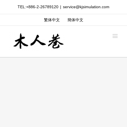
TEL:+886-2-26789120
|
service@kjsimulation.com
繁体中文
簡体中文