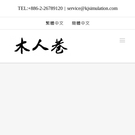
TEL:+886-2-26789120
|
service@kjsimulation.com
繁體中文
簡體中文