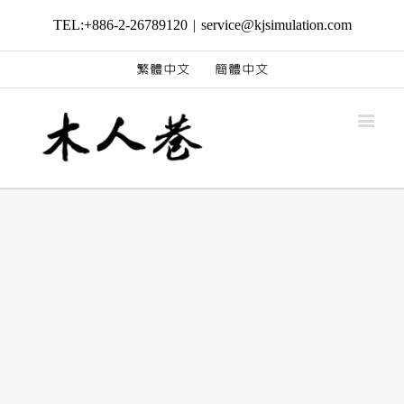
TEL:+886-2-26789120
|
service@kjsimulation.com
繁體中文
簡體中文