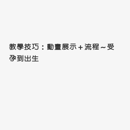
教學技巧：動畫展示＋流程～受
孕到出生